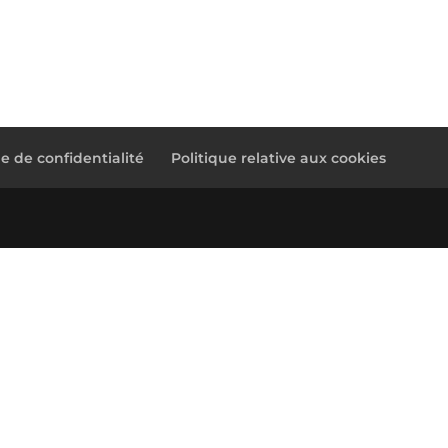
ue de confidentialité
Politique relative aux cookies