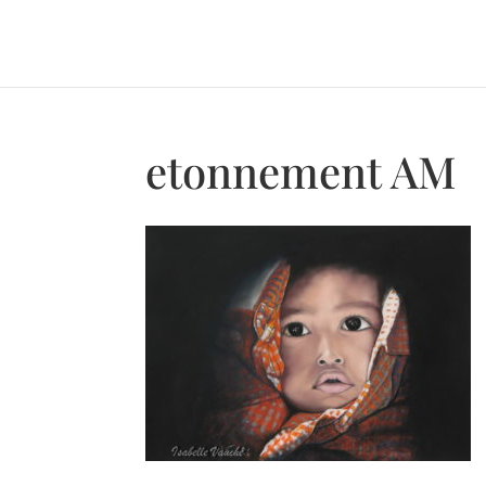
etonnement AM