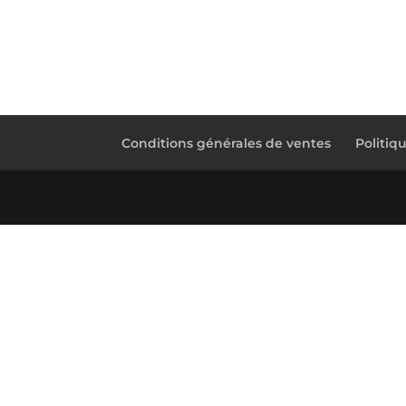
Conditions générales de ventes
Politiq