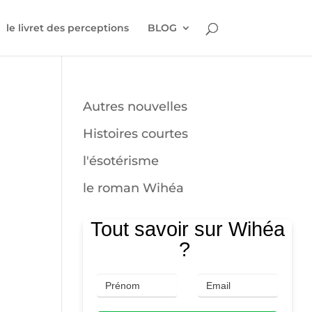
le livret des perceptions
BLOG
Autres nouvelles
Histoires courtes
l'ésotérisme
le roman Wihéa
Tout savoir sur Wihéa
?