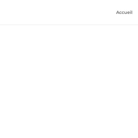
Accueil